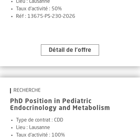
Lieu :
Lausanne
Taux d'activité :
50%
Réf
:
13675-PS-230-2026
Détail de l’offre
RECHERCHE
PhD Position in Pediatric
Endocrinology and Metabolism
Type de contrat :
CDD
Lieu :
Lausanne
Taux d'activité :
100%