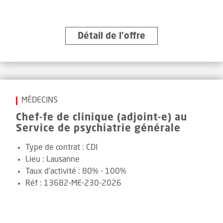
Détail de l’offre
MÉDECINS
Chef-fe de clinique (adjoint-e) au
Service de psychiatrie générale
Type de contrat :
CDI
Lieu :
Lausanne
Taux d'activité :
80% - 100%
Réf
:
13682-ME-230-2026