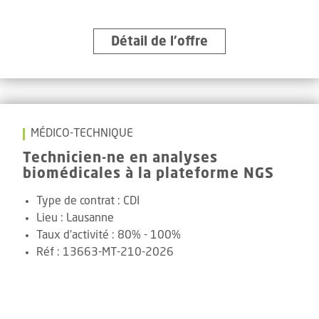
Détail de l’offre
MÉDICO-TECHNIQUE
Technicien-ne en analyses
biomédicales à la plateforme NGS
Type de contrat :
CDI
Lieu :
Lausanne
Taux d'activité :
80% - 100%
Réf
:
13663-MT-210-2026