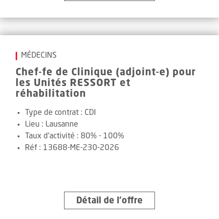
MÉDECINS
Chef-fe de Clinique (adjoint-e) pour
les Unités RESSORT et
réhabilitation
Type de contrat :
CDI
Lieu :
Lausanne
Taux d'activité :
80% - 100%
Réf
:
13688-ME-230-2026
Détail de l’offre