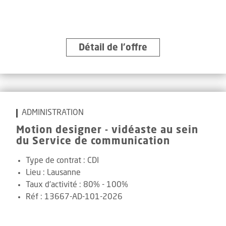
Détail de l’offre
ADMINISTRATION
Motion designer - vidéaste au sein
du Service de communication
Type de contrat :
CDI
Lieu :
Lausanne
Taux d'activité :
80% - 100%
Réf
:
13667-AD-101-2026