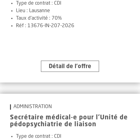
Type de contrat :
CDI
Lieu :
Lausanne
Taux d'activité :
70%
Réf
:
13676-IN-207-2026
Détail de l’offre
ADMINISTRATION
Secrétaire médical-e pour l'Unité de
pédopsychiatrie de liaison
Type de contrat :
CDI