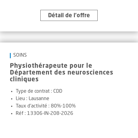
Détail de l’offre
SOINS
Physiothérapeute pour le
Département des neurosciences
cliniques
Type de contrat :
CDD
Lieu :
Lausanne
Taux d'activité :
80%-100%
Réf
:
13306-IN-208-2026