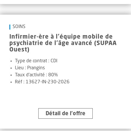
SOINS
Infirmier-ère à l'équipe mobile de
psychiatrie de l'âge avancé (SUPAA
Ouest)
Type de contrat :
CDI
Lieu :
Prangins
Taux d'activité :
80%
Réf
:
13627-IN-230-2026
Détail de l’offre