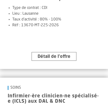
Type de contrat :
CDI
Lieu :
Lausanne
Taux d'activité :
80% - 100%
Réf
:
13670-MT-225-2026
Détail de l’offre
SOINS
Infirmier-ère clinicien-ne spécialisé-
e (ICLS) aux DAL & DNC