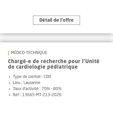
Détail de l’offre
MÉDICO-TECHNIQUE
Chargé-e de recherche pour l'Unité
de cardiologie pédiatrique
Type de contrat :
CDD
Lieu :
Lausanne
Taux d'activité :
70% - 80%
Réf
:
13665-MT-213-2026