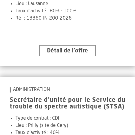
Lieu :
Lausanne
Taux d'activité :
80% - 100%
Réf
:
13360-IN-200-2026
Détail de l’offre
ADMINISTRATION
Secrétaire d'unité pour le Service du
trouble du spectre autistique (STSA)
Type de contrat :
CDI
Lieu :
Prilly (site de Cery)
Taux d'activité :
40%