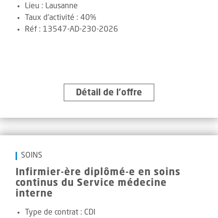
Lieu :
Lausanne
Taux d'activité :
40%
Réf
:
13547-AD-230-2026
Détail de l’offre
SOINS
Infirmier-ère diplômé-e en soins
continus du Service médecine
interne
Type de contrat :
CDI