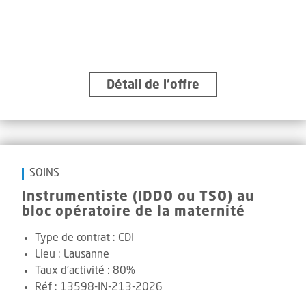
Détail de l’offre
SOINS
Instrumentiste (IDDO ou TSO) au
bloc opératoire de la maternité
Type de contrat :
CDI
Lieu :
Lausanne
Taux d'activité :
80%
Réf
:
13598-IN-213-2026