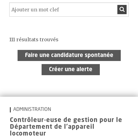
111 résultats trouvés
Faire une candidature spontanée
Créer une alerte
ADMINISTRATION
Contrôleur-euse de gestion pour le
Département de l'appareil
locomoteur