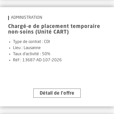
ADMINISTRATION
Chargé-e de placement temporaire
non-soins (Unité CART)
Type de contrat :
CDI
Lieu :
Lausanne
Taux d'activité :
50%
Réf
:
13687-AD-107-2026
Détail de l’offre