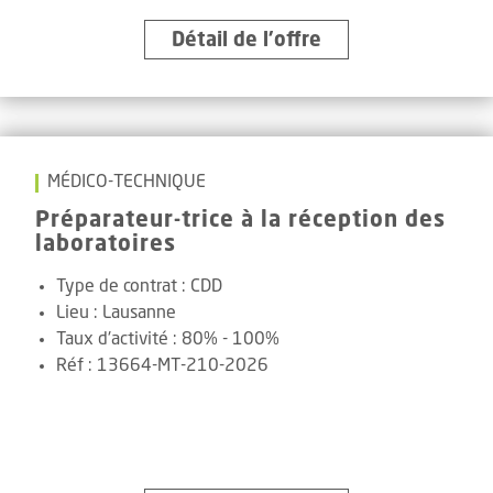
Détail de l’offre
MÉDICO-TECHNIQUE
Préparateur-trice à la réception des
laboratoires
Type de contrat :
CDD
Lieu :
Lausanne
Taux d'activité :
80% - 100%
Réf
:
13664-MT-210-2026