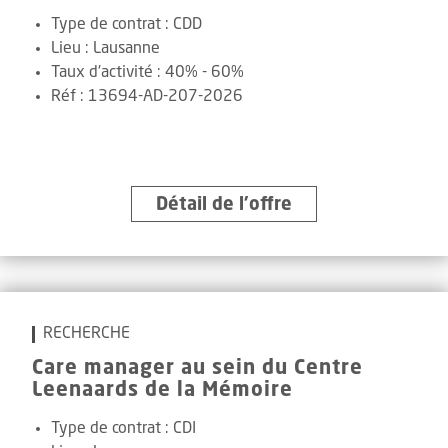
Type de contrat :
CDD
Lieu :
Lausanne
Taux d'activité :
40% - 60%
Réf
:
13694-AD-207-2026
Détail de l’offre
RECHERCHE
Care manager au sein du Centre
Leenaards de la Mémoire
Type de contrat :
CDI