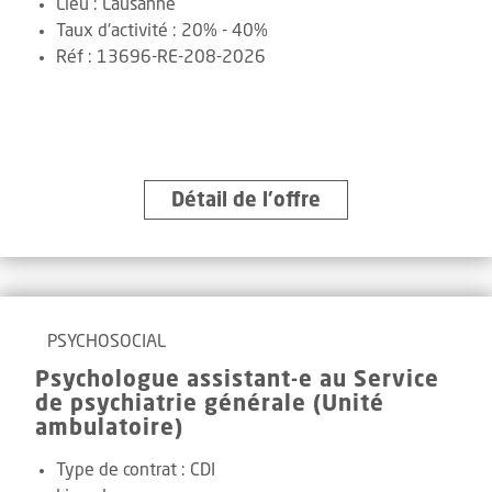
Lieu :
Lausanne
Taux d'activité :
20% - 40%
Réf
:
13696-RE-208-2026
Détail de l’offre
PSYCHOSOCIAL
Psychologue assistant-e au Service
de psychiatrie générale (Unité
ambulatoire)
Type de contrat :
CDI