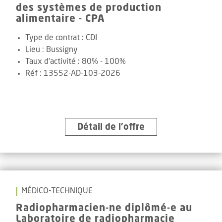
des systèmes de production
alimentaire - CPA
Type de contrat :
CDI
Lieu :
Bussigny
Taux d'activité :
80% - 100%
Réf
:
13552-AD-103-2026
Détail de l’offre
MÉDICO-TECHNIQUE
Radiopharmacien-ne diplômé-e au
Laboratoire de radiopharmacie