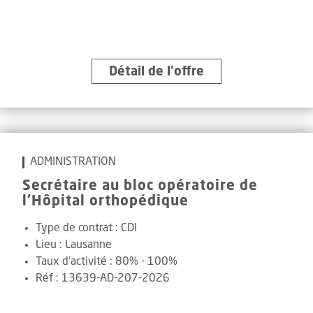
Détail de l’offre
ADMINISTRATION
Secrétaire au bloc opératoire de
l'Hôpital orthopédique
Type de contrat :
CDI
Lieu :
Lausanne
Taux d'activité :
80% - 100%
Réf
:
13639-AD-207-2026