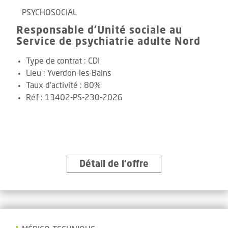
PSYCHOSOCIAL
Responsable d'Unité sociale au
Service de psychiatrie adulte Nord
Type de contrat :
CDI
Lieu :
Yverdon-les-Bains
Taux d'activité :
80%
Réf
:
13402-PS-230-2026
Détail de l’offre