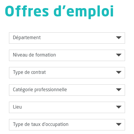
Offres d'emploi