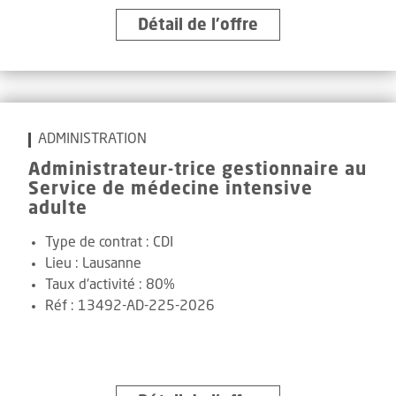
Détail de l’offre
ADMINISTRATION
Administrateur-trice gestionnaire au
Service de médecine intensive
adulte
Type de contrat :
CDI
Lieu :
Lausanne
Taux d'activité :
80%
Réf
:
13492-AD-225-2026